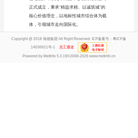
正式成立，秉承“精益求精、以诚筑城”的
核心价值理念，以地标性城市综合体为载
体，引领城市走向国际化。
Copyright @ 2018 海德集团 All Right Reserved. ICP备案号：
粤ICP备
14036921号-1
员工通道
Powered by
MetInfo 5.3.19
©2008-2026
www.metinfo.cn