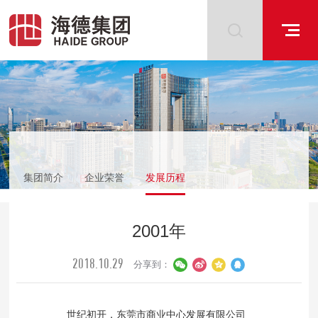
集团简介
企业荣誉
发展历程
2001年
2018.10.29
分享到：
世纪初开，东莞市商业中心发展有限公司