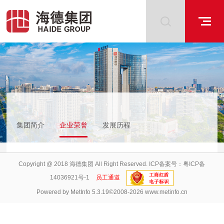
集团简介
企业荣誉
发展历程
Copyright @ 2018 海德集团 All Right Reserved. ICP备案号：
粤ICP备
14036921号-1
员工通道
Powered by
MetInfo 5.3.19
©2008-2026
www.metinfo.cn