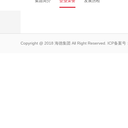
集团简介
企业荣誉
发展历程
Copyright @ 2018 海德集团 All Right Reserved. ICP备案号