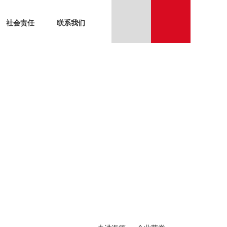
社会责任
联系我们