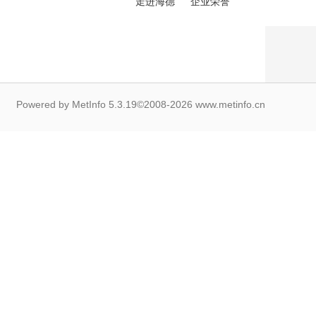
走进海德
企业荣誉
Powered by
MetInfo 5.3.19
©2008-2026
www.metinfo.cn