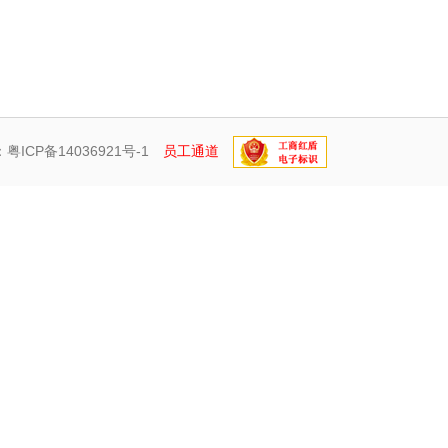
：
粤ICP备14036921号-1
员工通道