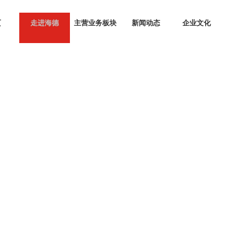
页
走进海德
主营业务板块
新闻动态
企业文化