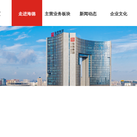
页
走进海德
主营业务板块
新闻动态
企业文化