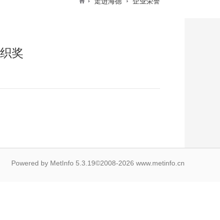
走进海德
企业荣誉
组织奖
Powered by
MetInfo 5.3.19
©2008-2026
www.metinfo.cn