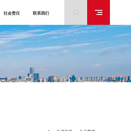
社会责任
联系我们