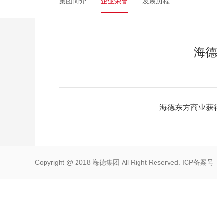
集团简介
企业荣誉
发展历程
海德
海德东方商业获
Copyright @ 2018 海德集团 All Right Reserved. ICP备案号