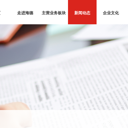
页
走进海德
主营业务板块
新闻动态
企业文化