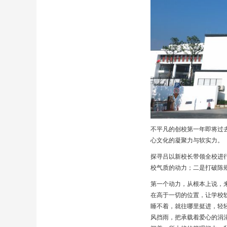
不平凡的创校第一年即将过
心文化的凝聚力与软实力。
探寻吕以新校长带领全校进
校气质的动力；二是打破陈
第一个动力，从根本上说，
在高于一切的位置，让学校
睡不着，就往哪里挺进，轻
风挡雨，把承载着爱心的涓