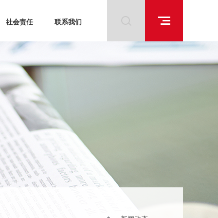
社会责任
联系我们