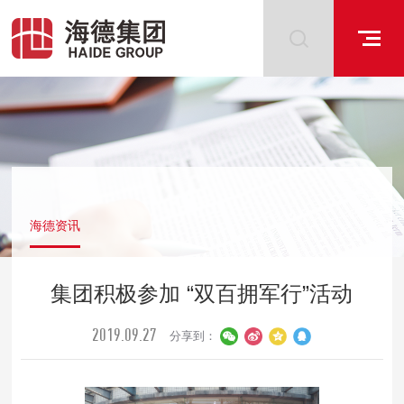
海德资讯
集团积极参加 “双百拥军行”活动
2019.09.27
分享到：