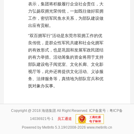
表示，集团将积极履行企业社会责任，大
力弘扬双拥光荣传统，一如既往做好双拥
工作，密切军民鱼水关系，为部队建设做
出应有贡献。
“双百拥军行”活动是东莞市双拥工作的优
良传统，是群众性军民共建和社会化拥军
的有效形式，也是巩固和发展军政民团结
的有力举措。活动筹集的资金将用于支持
部队建设电子阅览室、文化长廊、文化影
视厅等，此外还将提供文化活动、义诊服
务、法律服务等，真情地为部队官兵和优
抚对象办实事。
Copyright @ 2018 海德集团 All Right Reserved. ICP备案号：
粤ICP备
14036921号-1
员工通道
Powered by
MetInfo 5.3.19
©2008-2026
www.metinfo.cn