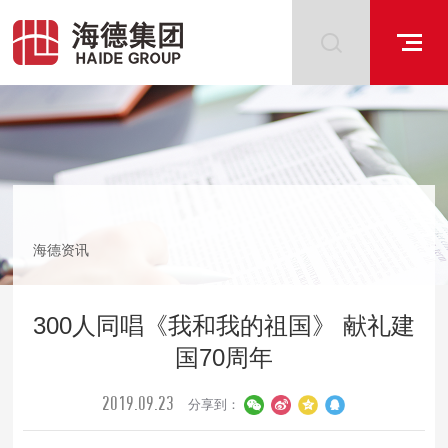
海德资讯
300人同唱《我和我的祖国》 献礼建
国70周年
2019.09.23
分享到：