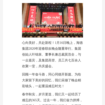
心向美好，共赴新程！1月16日晚上，海德
集团2020年迎春联欢晚会隆重举行。集团
创始人叶锦泉、董事长兼总裁莫浩全，与
一众嘉宾，及集团高管、员工共七百余人
欢聚一堂，共庆盛会。
回顾一年奋斗路，同心同德开新篇。为给
大家留下美好的回忆，我们采撷了晚会精
彩镜头，一起重温难忘时光！
春华秋实，岁月更迭，我们又一起经历了
难忘的365天。过去一年，我们奋力拼搏，