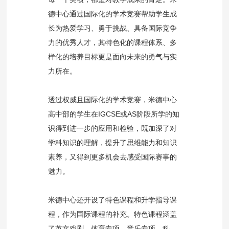
德中心通过国际化的学术竞赛帮助学生成
长为热爱学习、勇于挑战、具备国际竞争
力的优秀人才，其特色化的课程体系、多
样化的培养目标更是面向未来的勇气与实
力所在。
透过权威且国际化的学术竞赛，米德中心
高中部的学生在IGCSE或AS阶段所学的知
识得到进一步的应用和检验，既加深了对
学科知识的理解，提升了思维能力和知识
素养，又得到更多机会去感受国际赛事的
魅力。
米德中心还开设了特色课程和升学指导课
程，作为国际课程的补充。特色课程涵盖
了英文戏剧、体育专项、音乐专项、科