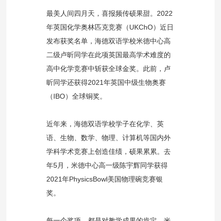
最美人间四月天，喜报频传硕果甜。2022
年英国化学奥林匹克竞赛（UKChO）近日
发布获奖名单，海德双语学校米德中心高
二级卢昕同学在此项英国最高学术难度的
高中化学竞赛中斩获全球金奖。此前，卢
昕同学还获得2021年英国中级生物奥赛
（IBO）全球铜奖。
近年来，海德双语学校学子在化学、英
语、生物、数学、物理、计算机等国内外
学科学术竞赛上创造佳绩，硕果累累。去
年5月，米德中心高一级陈宇辉同学获得
2021年PhysicsBowl美国物理碗竞赛银
奖。
每一个奖项，都是对教学成果的肯定。米