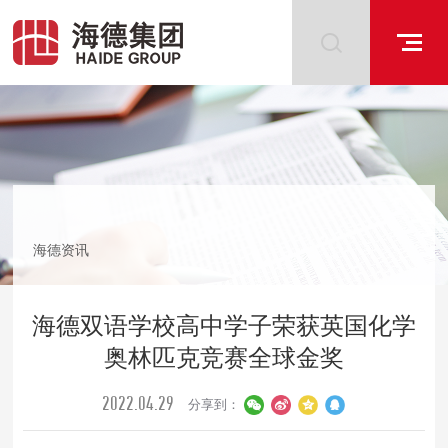
海德资讯
海德双语学校高中学子荣获英国化学
奥林匹克竞赛全球金奖
2022.04.29
分享到：