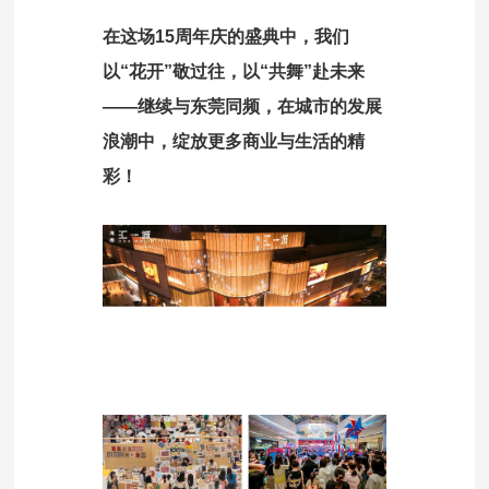
在这场15周年庆的盛典中，我们
以“花开”敬过往，以“共舞”赴未来
——继续与东莞同频，在城市的发展
浪潮中，绽放更多商业与生活的精
彩！