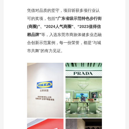
凭借对品质的坚守，项目斩获多项行业认
可的奖项，包括
“广东省级示范特色步行街
(商圈)”、“2024人气商圈”、“2023值得信
赖品牌”
等，入选东莞市商旅体健多业态融
合创新示范案例，每一份荣誉，都是“与城
市共舞”的有力见证。