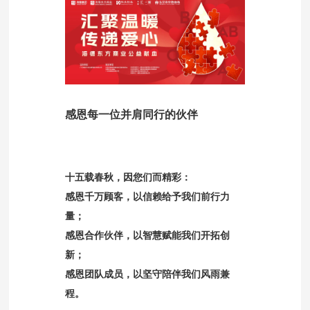
感恩每一位并肩同行的伙伴
十五载春秋，因您们而精彩：
感恩千万顾客，以信赖给予我们前行力
量；
感恩合作伙伴，以智慧赋能我们开拓创
新；
感恩团队成员，以坚守陪伴我们风雨兼
程。