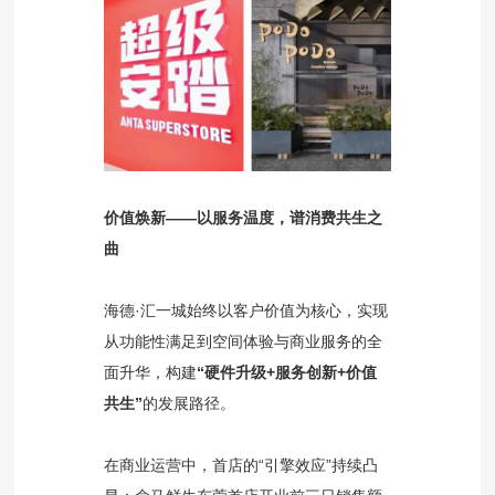
价值焕新——以服务温度，谱消费共生之
曲
海德·汇一城始终以客户价值为核心，实现
从功能性满足到空间体验与商业服务的全
面升华，构建
“硬件升级+服务创新+价值
共生”
的发展路径。
在商业运营中，首店的“引擎效应”持续凸