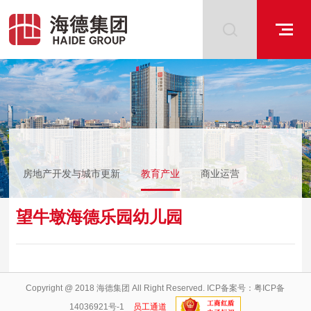
房地产开发与城市更新
教育产业
商业运营
其他业务
望牛墩海德乐园幼儿园
Copyright @ 2018 海德集团 All Right Reserved. ICP备案号：
粤ICP备
14036921号-1
员工通道