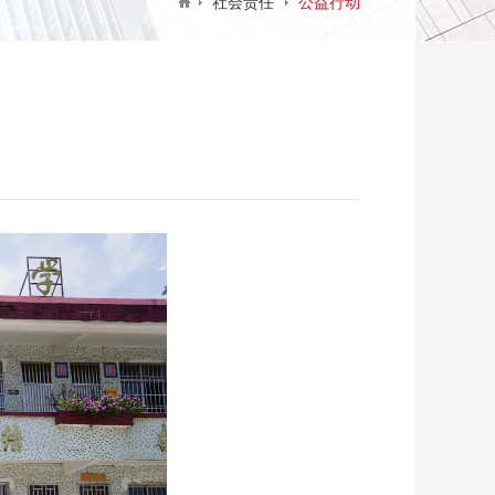
社会责任
公益行动