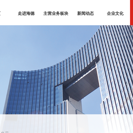
页
走进海德
主营业务板块
新闻动态
企业文化