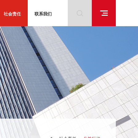
社会责任
联系我们